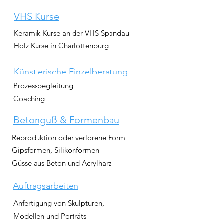
VHS Kurse
Keramik Kurse an der VHS Spandau
Holz Kurse in Charlottenburg
Künstlerische Einzelberatung
Prozessbegleitung
Coaching
Betonguß & Formenbau
Reproduktion oder verlorene Form
Gipsformen, Silikonformen
Güsse aus Beton und Acrylharz
Auftragsarbeiten
Anfertigung von Skulpturen,
Modellen und Porträts