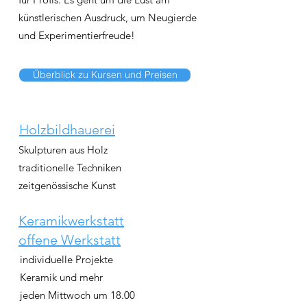
künstlerischen Ausdruck, um Neugierde
und Experimentierfreude!
Überblick zu Kursen und Preisen
Holzbildhauerei
Skulpturen aus Holz
traditionelle Techniken
zeitgenössische Kunst
Keramikwerkstatt
offene Werkstatt
individuelle Projekte
Keramik und mehr
jeden Mittwoch um 18.00