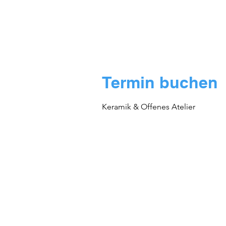
Termin buchen
Keramik & Offenes Atelier